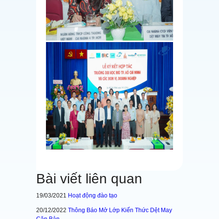
Bài viết liên quan
19/03/2021
Hoạt động đào tạo
20/12/2022
Thông Báo Mở Lớp Kiến Thức Dệt May